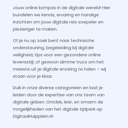
Jouw online kompas in de digitale wereld! Hier
bundelen we kennis, ervaring en handige
inzichten om jouw digitale reis soepeler en
plezieriger te maken.
Of je nu op zoek bent naar technische
ondersteuning, begeleiding bij digitale
veiligheid, tips voor een gezondere online
levensstijl, of gewoon slimme trucs om het
meeste uit je digitale ervaring te halen – wij
staan voor je klaar.
Duik in onze diverse categorieën en laat je
leiden door de expertise van ons team van
digitale gidsen. Ontdek, leer, en omarm de
mogelijkheden van het digitale tijdperk op
DigitaalHulpplein.nl!