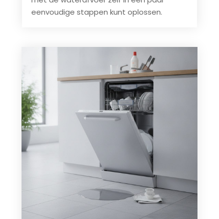
eenvoudige stappen kunt oplossen.