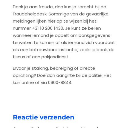
Denk je aan fraude, dan kun je terecht bij de
Fraudehelpdesk. Sommige van de gevaarlijke
meldingen lijken hier op te wijzen bij het
nummer +31 10 200 1430. Je kunt ze bellen
wanneer iemand je opbelt om bankgegevens
te weten te komen of als iemand zich voordoet
als een betrouwbare instantie, zoals je bank, de
fiscus of een pakjesdienst.
Ervaar je stalking, bedreiging of directe
oplichting? Doe dan aangifte bij de politie. Het
kan online of via 0900-8844.
Reactie verzenden