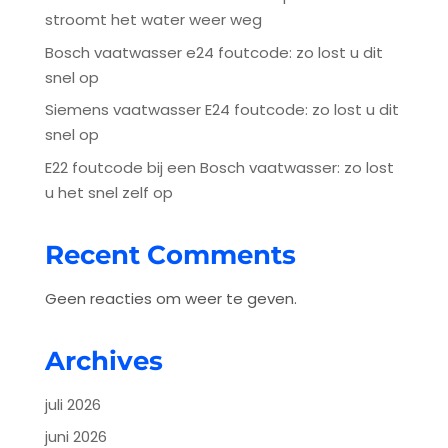
stroomt het water weer weg
Bosch vaatwasser e24 foutcode: zo lost u dit
snel op
Siemens vaatwasser E24 foutcode: zo lost u dit
snel op
E22 foutcode bij een Bosch vaatwasser: zo lost
u het snel zelf op
Recent Comments
Geen reacties om weer te geven.
Archives
juli 2026
juni 2026