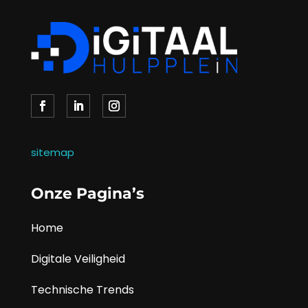
sitemap
Onze Pagina’s
Home
Digitale Veiligheid
Technische Trends