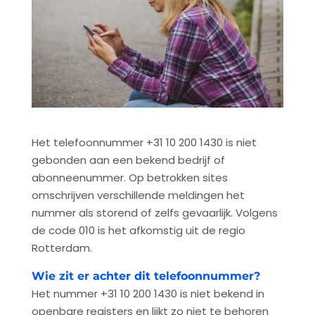
Het telefoonnummer +31 10 200 1430 is niet
gebonden aan een bekend bedrijf of
abonneenummer. Op betrokken sites
omschrijven verschillende meldingen het
nummer als storend of zelfs gevaarlijk. Volgens
de code 010 is het afkomstig uit de regio
Rotterdam.
Wie zit er achter dit telefoonnummer?
Het nummer +31 10 200 1430 is niet bekend in
openbare registers en lijkt zo niet te behoren