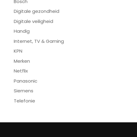
Bosch
Digitale gezondheid
Digitale veiligheid
Handig
Internet, TV & Gaming
KPN
Merken
Netflix
Panasonic
Siemens
Telefonie