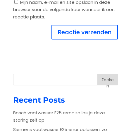
Mijn naam, e-mail en site opslaan in deze
browser voor de volgende keer wanneer ik een
reactie plaats.
Zoeke
n
Recent Posts
Bosch vaatwasser E25 error: zo los je deze
storing zelf op
Siemens vaatwasser E25 error oplossen: zo