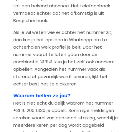
tot een bekend abonnee. Het telefoonboek
vermoedt echter dat het afkomstig is uit
Bergschenhoek.
Als je wil weten wie er achter het nummer zit,
dan kun je het opslaan in Whatsapp om te
achterhalen welk profiel je belt. Door het
nummer vooraf te laten gaan door de
combinatie ‘#31#’ kun je het zelf ook anoniem
opbellen. Aangezien het nummer vaak als
storend of gevaarlijk wordt ervaren, lijkt het
echter best het te blokkeren.
Waarom bellen ze jou?
Het is niet echt duidelijk waarom het nummer
+31 10 200 1430 je opbelt. Sommige meldingen
spreken vooral van een soort stalking, waarbij je
meerdere keren per dag wordt opgebeld