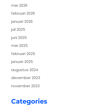
mei 2026
februari 2026
januari 2026
juli 2025
juni 2025
mei 2025
februari 2025
januari 2025
augustus 2024
december 2023
november 2023
Categories